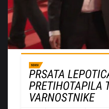
SEKSI
PRSATA LEPOTIC
PRETIHOTAPILA 
VARNOSTNIKE