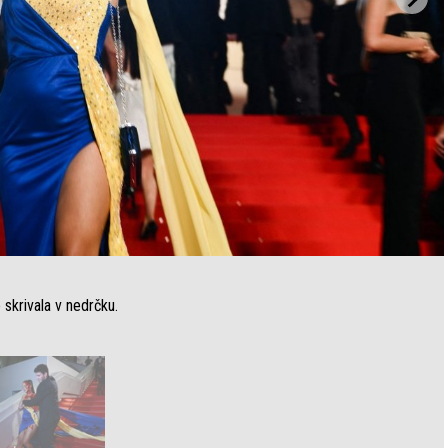
 skrivala v nedrčku.