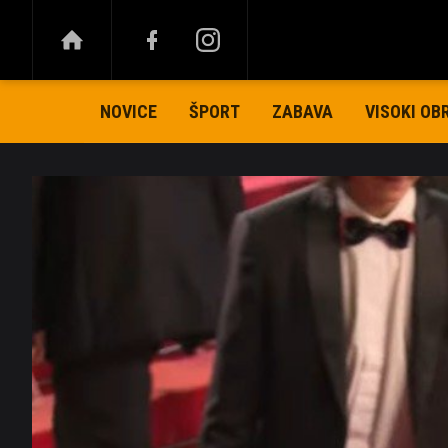
NOVICE
ŠPORT
ZABAVA
VISOKI OB