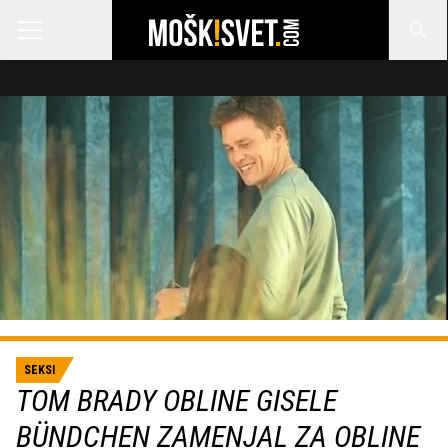
SEKSI
TOM BRADY OBLINE GISELE
BÜNDCHEN ZAMENJAL ZA OBLINE