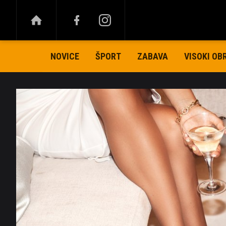
NOVICE
ŠPORT
ZABAVA
VISOKI OB