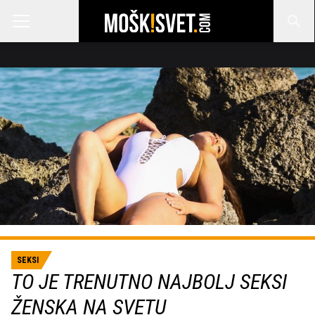
SEKSI
TO JE TRENUTNO NAJBOLJ SEKSI
ŽENSKA NA SVETU