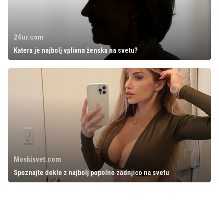
24ur.com
Katera je najbolj vplivna ženska na svetu?
Moskisvet.com
Spoznajte dekle z najbolj popolno zadnjico na svetu