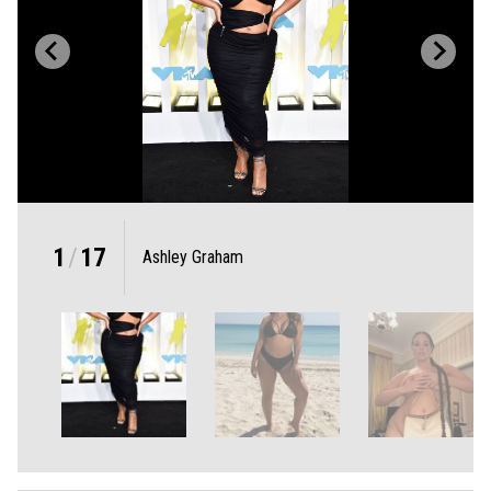
1
/
17
Ashley Graham