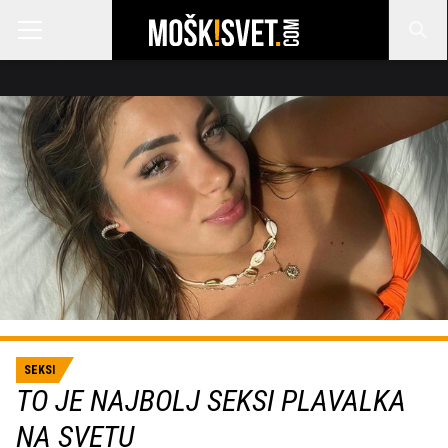
SEKSI
TO JE NAJBOLJ SEKSI PLAVALKA
NA SVETU