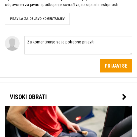
odgovoren za javno spodbujanje sovraštva, nasilja ali nestrpnosti.
PRAVILA ZA OBJAVO KOMENTARJEV
PRIJAVI SE
VISOKI OBRATI