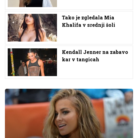
Tako je zgledala Mia
Khalifa v srednji šoli
Kendall Jenner na zabavo
kar v tangicah