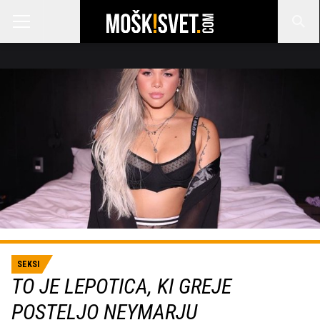
SEKSI
TO JE LEPOTICA, KI GREJE
POSTELJO NEYMARJU