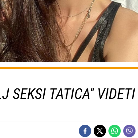
J SEKSI TATICA'' VIDETI