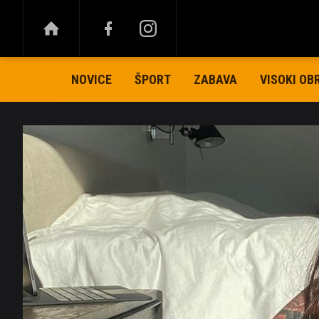
NOVICE
ŠPORT
ZABAVA
VISOKI OB