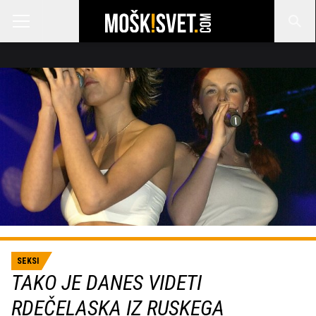
SEKSI
TAKO JE DANES VIDETI
RDEČELASKA IZ RUSKEGA