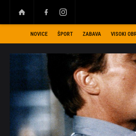
NOVICE
ŠPORT
ZABAVA
VISOKI OB