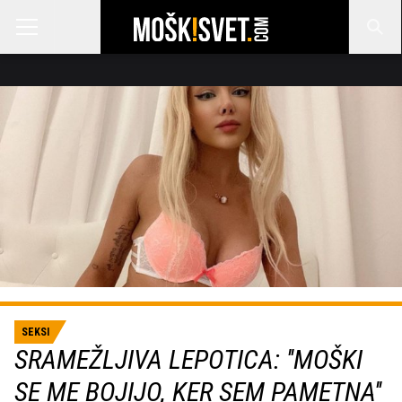
SEKSI
SRAMEŽLJIVA LEPOTICA: ''MOŠKI
SE ME BOJIJO, KER SEM PAMETNA''