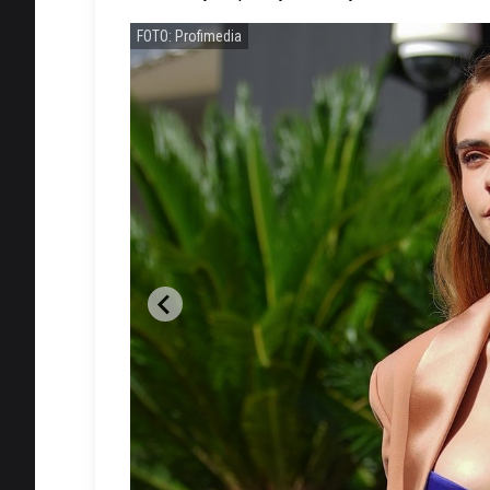
FOTO: Profimedia