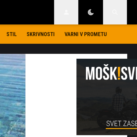
STIL
SKRIVNOSTI
VARNI V PROMETU