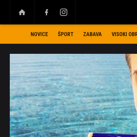
NOVICE
ŠPORT
ZABAVA
VISOKI OB