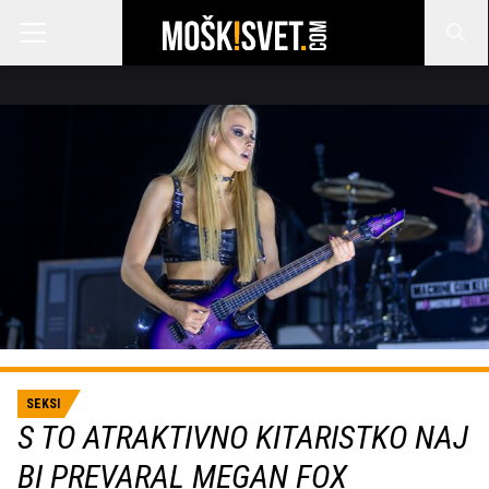
SEKSI
S TO ATRAKTIVNO KITARISTKO NAJ
BI PREVARAL MEGAN FOX