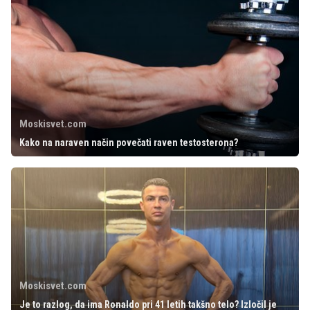
Moskisvet.com
Kako na naraven način povečati raven testosterona?
Moskisvet.com
Je to razlog, da ima Ronaldo pri 41 letih takšno telo? Izločil je