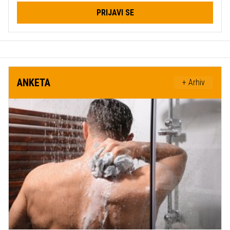
PRIJAVI SE
ANKETA
+ Arhiv