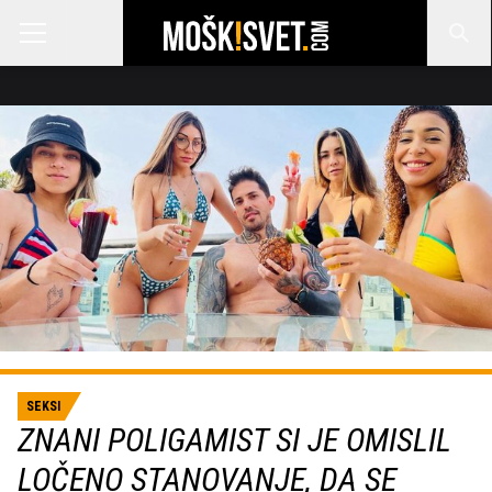
SEKSI
ZNANI POLIGAMIST SI JE OMISLIL
LOČENO STANOVANJE, DA SE