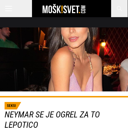
SEKSI
NEYMAR SE JE OGREL ZA TO
LEPOTICO