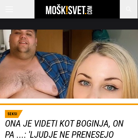
SEKSI
ONA JE VIDETI KOT BOGINJA, ON
PA ...: 'LJUDJE NE PRENESEJO