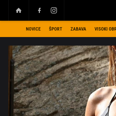
NOVICE
ŠPORT
ZABAVA
VISOKI OB