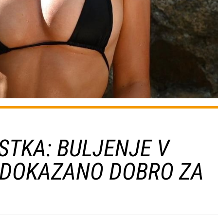
STKA: BULJENJE V
 DOKAZANO DOBRO ZA