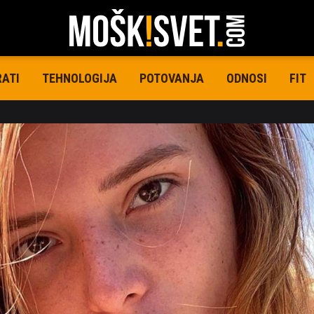
RATI
TEHNOLOGIJA
POTOVANJA
ODNOSI
FIT