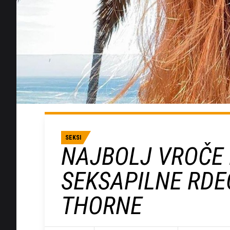
SEKSI
NAJBOLJ VROČE 
SEKSAPILNE RDE
THORNE