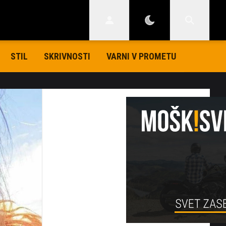
STIL
SKRIVNOSTI
VARNI V PROMETU