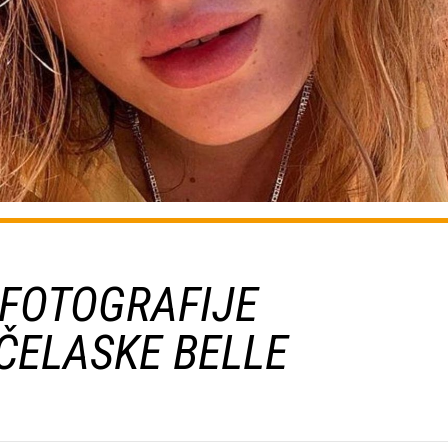
FOTOGRAFIJE
ČELASKE BELLE