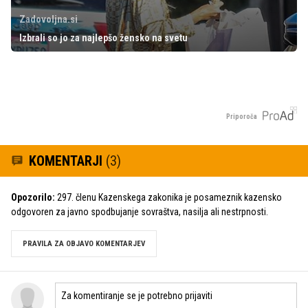
Zadovoljna.si
Izbrali so jo za najlepšo žensko na svetu
Priporoča
KOMENTARJI
(3)
Opozorilo:
297. členu Kazenskega zakonika je posameznik kazensko
odgovoren za javno spodbujanje sovraštva, nasilja ali nestrpnosti.
PRAVILA ZA OBJAVO KOMENTARJEV