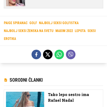
PAIGE SPIRANAC
GOLF
NAJBOLJ SEKSI GOLFISTKA
NAJBOLJ SEKSI ŽENSKA NA SVETU
MAXIM 2022
LEPOTA
SEKSI
EROTIKA
SORODNI ČLANKI
Tako lepo sestro ima
Rafael Nadal