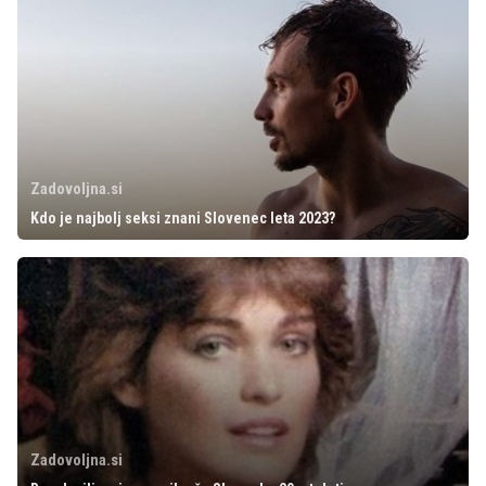
Zadovoljna.si
Kdo je najbolj seksi znani Slovenec leta 2023?
Zadovoljna.si