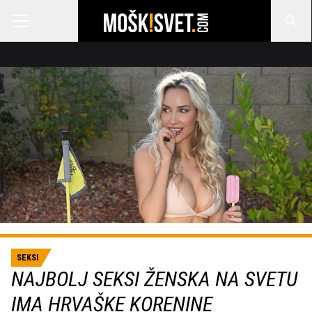
SEKSI
NAJBOLJ SEKSI ŽENSKA NA SVETU
IMA HRVAŠKE KORENINE