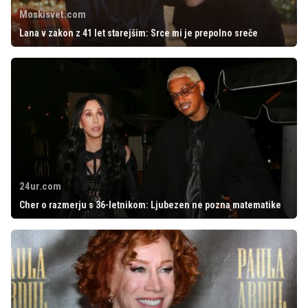
Moskisvet.com
Lana v zakon z 41 let starejšim: Srce mi je prepolno sreče
24ur.com
Cher o razmerju s 36-letnikom: Ljubezen ne pozna matematike