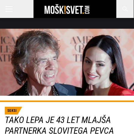
SEKSI
TAKO LEPA JE 43 LET MLAJŠA
PARTNERKA SLOVITEGA PEVCA