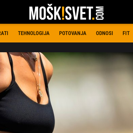
RATI
TEHNOLOGIJA
POTOVANJA
ODNOSI
FIT