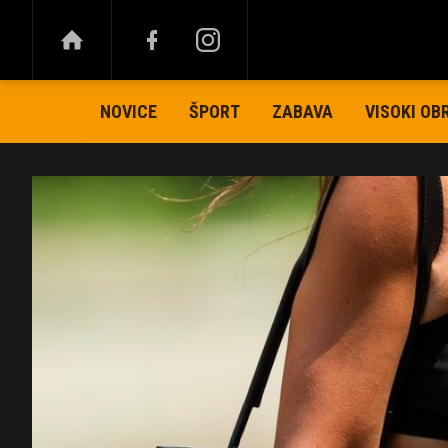
NOVICE
ŠPORT
ZABAVA
VISOKI OB