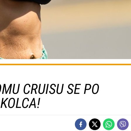
OMU CRUISU SE PO
KOLCA!