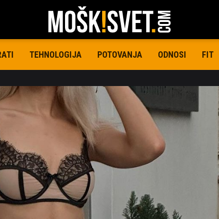
RATI
TEHNOLOGIJA
POTOVANJA
ODNOSI
FIT