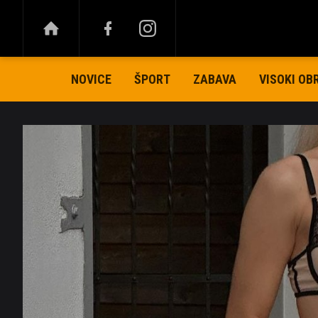
NOVICE
ŠPORT
ZABAVA
VISOKI OB