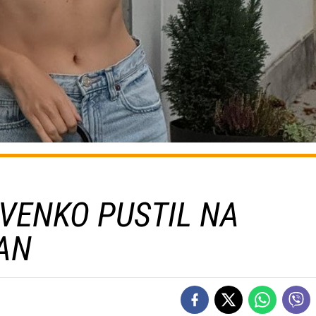
VENKO PUSTIL NA
AN