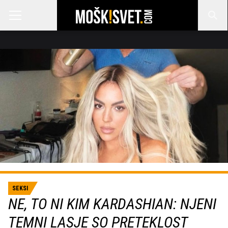
SEKSI
NE, TO NI KIM KARDASHIAN: NJENI
TEMNI LASJE SO PRETEKLOST