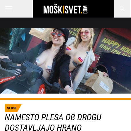
SEKSI
NAMESTO PLESA OB DROGU
DOSTAVLJAJO HRANO