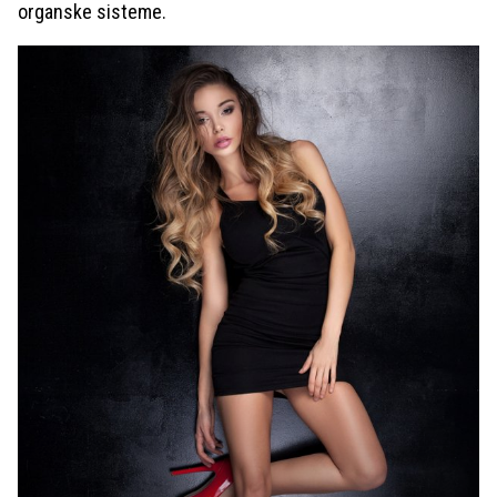
organske sisteme.