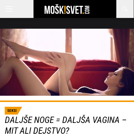
SEKSI
DALJŠE NOGE = DALJŠA VAGINA –
MIT ALI DEJSTVO?