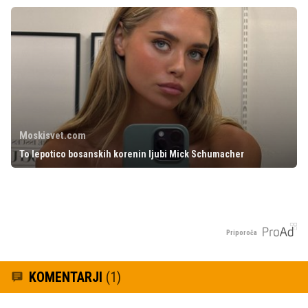
Moskisvet.com
To lepotico bosanskih korenin ljubi Mick Schumacher
Priporoča
KOMENTARJI
(1)