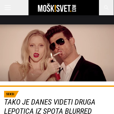
SEKSI
TAKO JE DANES VIDETI DRUGA
LEPOTICA IZ SPOTA BLURRED