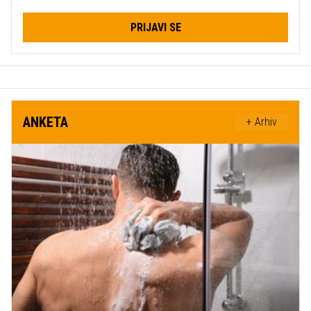
PRIJAVI SE
ANKETA
+ Arhiv