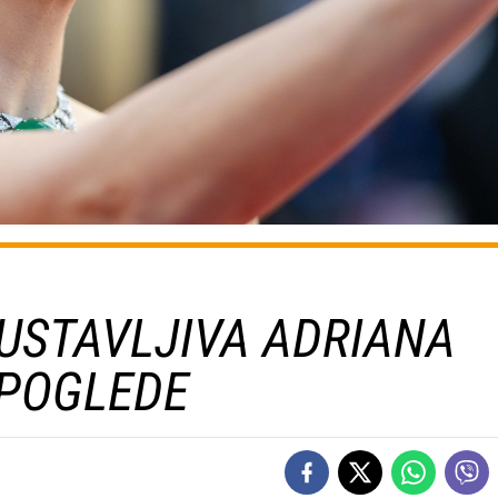
EUSTAVLJIVA ADRIANA
 POGLEDE