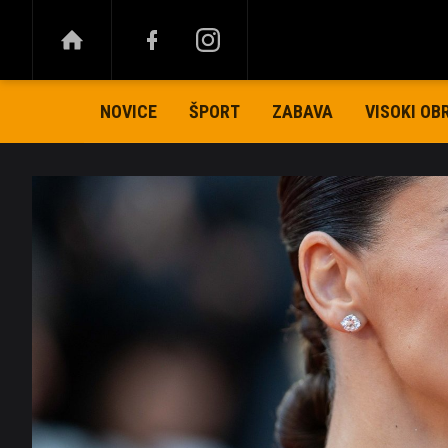
NOVICE
ŠPORT
ZABAVA
VISOKI OB