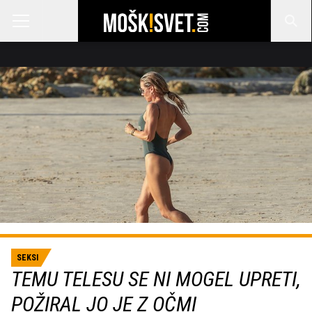
SEKSI
TEMU TELESU SE NI MOGEL UPRETI,
POŽIRAL JO JE Z OČMI