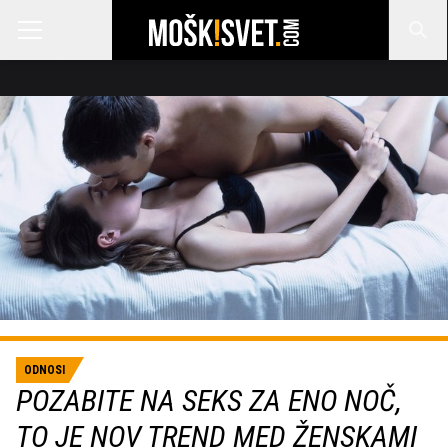
ODNOSI
POZABITE NA SEKS ZA ENO NOČ,
TO JE NOV TREND MED ŽENSKAMI