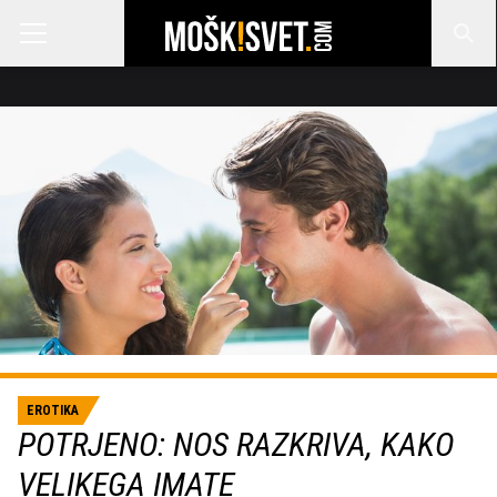
EROTIKA
POTRJENO: NOS RAZKRIVA, KAKO
VELIKEGA IMATE