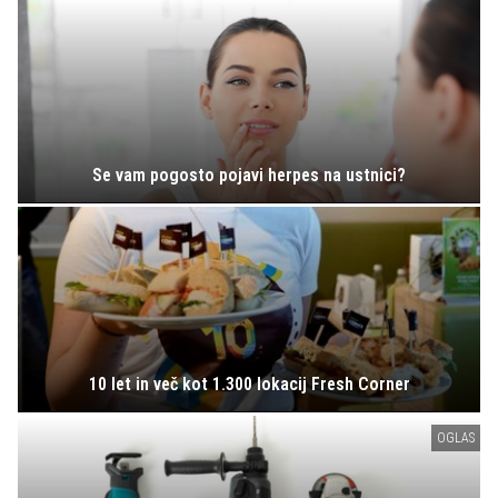
Se vam pogosto pojavi herpes na ustnici?
10 let in več kot 1.300 lokacij Fresh Corner
OGLAS