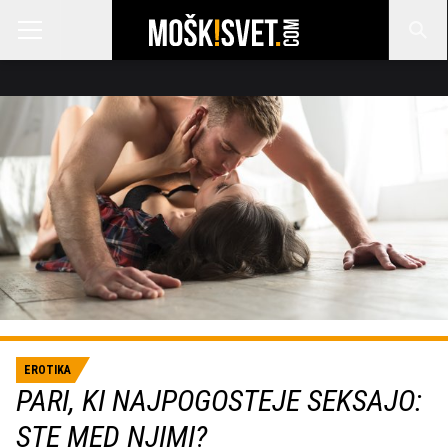
EROTIKA
PARI, KI NAJPOGOSTEJE SEKSAJO:
STE MED NJIMI?