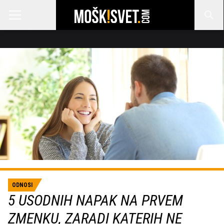
ODNOSI
5 USODNIH NAPAK NA PRVEM
ZMENKU, ZARADI KATERIH NE