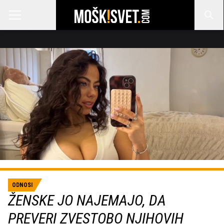
ODNOSI
ŽENSKE JO NAJEMAJO, DA
PREVERI ZVESTOBO NJIHOVIH