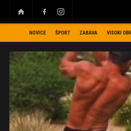
NOVICE
ŠPORT
ZABAVA
VISOKI OB