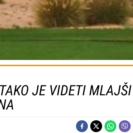
TAKO JE VIDETI MLAJŠI
ONA