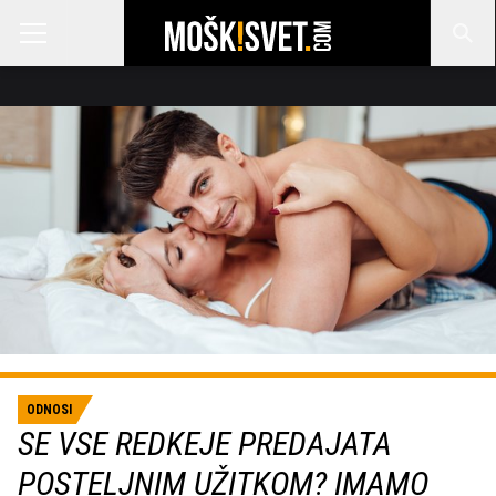
ODNOSI
SE VSE REDKEJE PREDAJATA
POSTELJNIM UŽITKOM? IMAMO