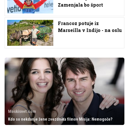
Zamenjala bo šport
Francoz potuje iz
Marseilla v Indijo - na oslu
Moskisvet.com
Kdo so nekdanje žene zvezdnika filmov Misija: Nemogoče?