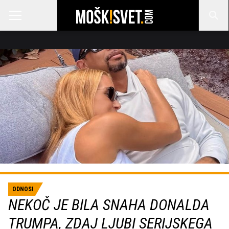
ODNOSI
NEKOČ JE BILA SNAHA DONALDA
TRUMPA, ZDAJ LJUBI SERIJSKEGA