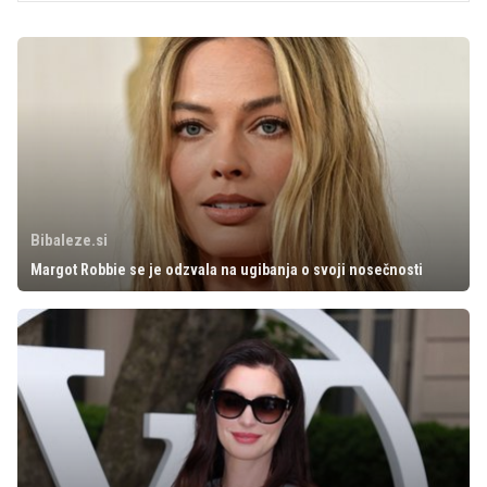
Bibaleze.si
Margot Robbie se je odzvala na ugibanja o svoji nosečnosti