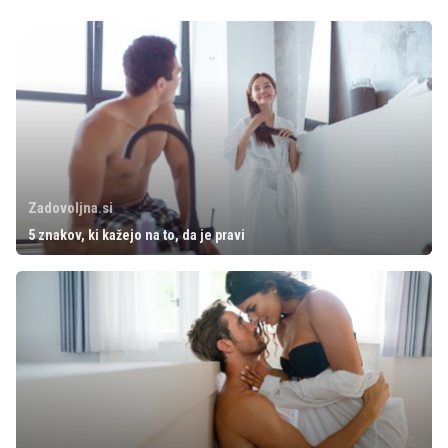
Zadovoljna.si
5 znakov, ki kažejo na to, da je pravi