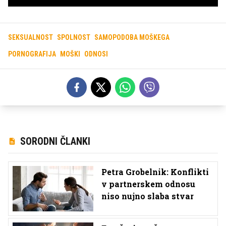
SEKSUALNOST
SPOLNOST
SAMOPODOBA MOŠKEGA
PORNOGRAFIJA
MOŠKI
ODNOSI
SORODNI ČLANKI
Petra Grobelnik: Konflikti
v partnerskem odnosu
niso nujno slaba stvar