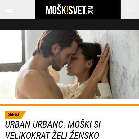
ODNOSI
URBAN URBANC: MOŠKI SI
VELIKOKRAT ŽELI ŽENSKO