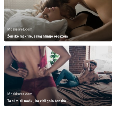
Moskisvet.com
Ženske razkrile, zakaj hlinijo orgazem
Moskisvet.com
To si misli moški, ko vidi golo žensko