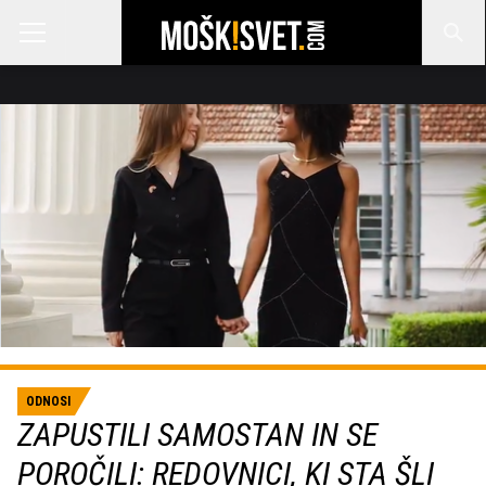
ODNOSI
ZAPUSTILI SAMOSTAN IN SE
POROČILI: REDOVNICI, KI STA ŠLI