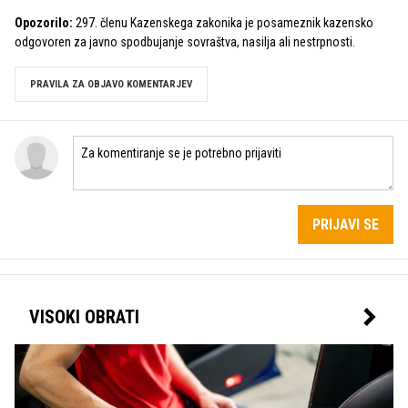
Opozorilo:
297. členu Kazenskega zakonika je posameznik kazensko
odgovoren za javno spodbujanje sovraštva, nasilja ali nestrpnosti.
PRAVILA ZA OBJAVO KOMENTARJEV
PRIJAVI SE
VISOKI OBRATI