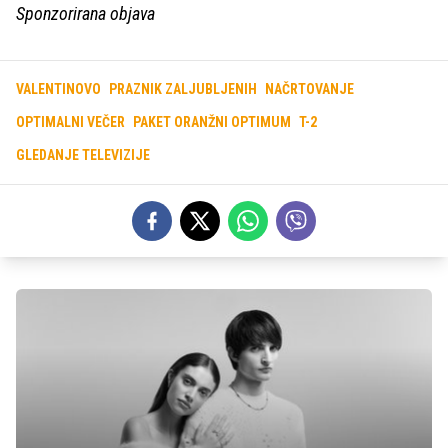
Sponzorirana objava
VALENTINOVO
PRAZNIK ZALJUBLJENIH
NAČRTOVANJE
OPTIMALNI VEČER
PAKET ORANŽNI OPTIMUM
T-2
GLEDANJE TELEVIZIJE