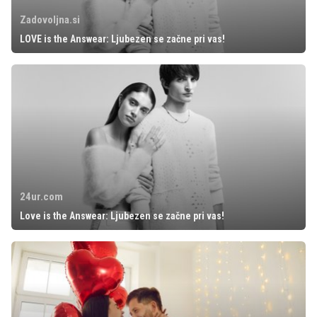
Zadovoljna.si
LOVE is the Answear: Ljubezen se začne pri vas!
24ur.com
Love is the Answear: Ljubezen se začne pri vas!