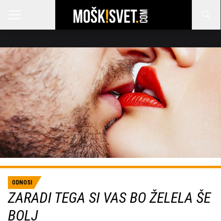
ODNOSI
ZARADI TEGA SI VAS BO ŽELELA ŠE
BOLJ