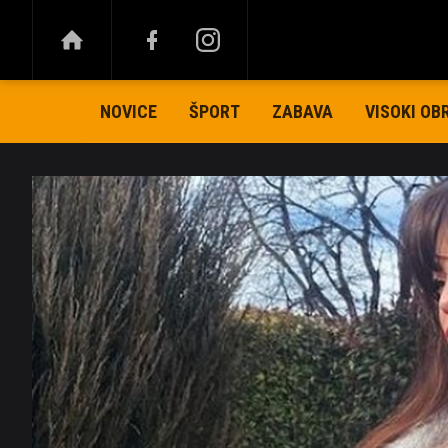
NOVICE
ŠPORT
ZABAVA
VISOKI OB