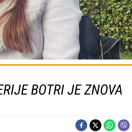
ERIJE BOTRI JE ZNOVA