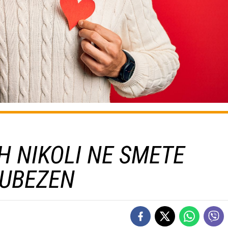
IH NIKOLI NE SMETE
JUBEZEN