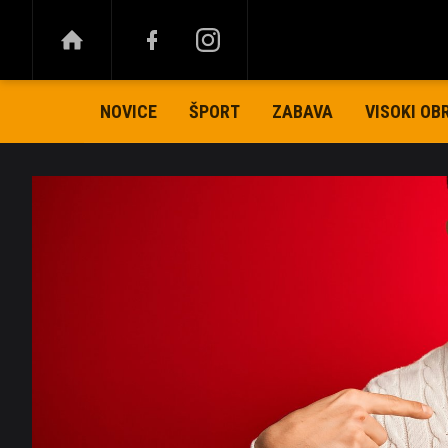
NOVICE
ŠPORT
ZABAVA
VISOKI OB