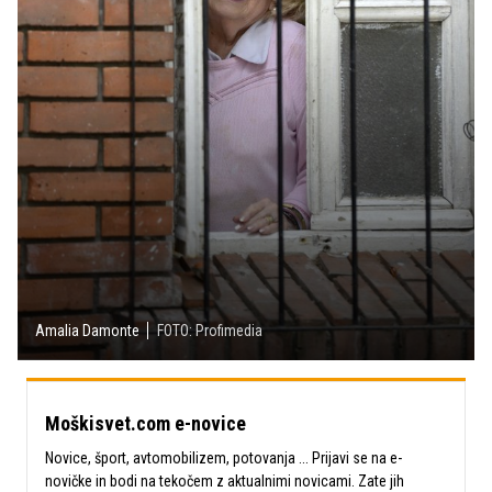
Amalia Damonte
FOTO: Profimedia
Moškisvet.com e-novice
Novice, šport, avtomobilizem, potovanja ... Prijavi se na e-
novičke in bodi na tekočem z aktualnimi novicami. Zate jih