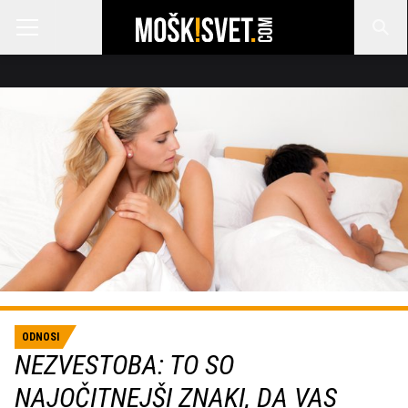
ODNOSI
NEZVESTOBA: TO SO
NAJOČITNEJŠI ZNAKI, DA VAS