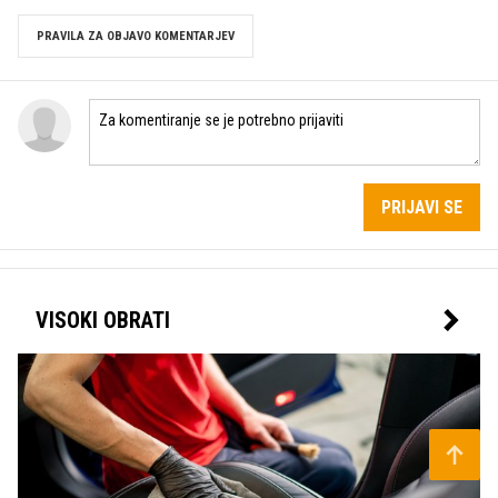
PRAVILA ZA OBJAVO KOMENTARJEV
PRIJAVI SE
VISOKI OBRATI