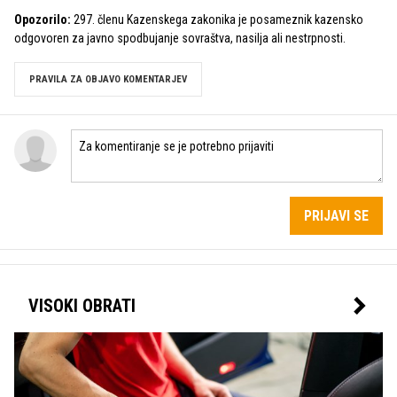
Opozorilo:
297. členu Kazenskega zakonika je posameznik kazensko
odgovoren za javno spodbujanje sovraštva, nasilja ali nestrpnosti.
PRAVILA ZA OBJAVO KOMENTARJEV
PRIJAVI SE
VISOKI OBRATI