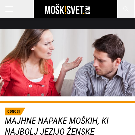
ODNOSI
MAJHNE NAPAKE MOŠKIH, KI
NAJBOLJ JEZIJO ŽENSKE