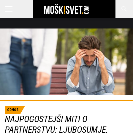
ODNOSI
NAJPOGOSTEJŠI MITI O
PARTNERSTVU: LJUBOSUMJE,